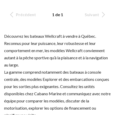
Précédent
1 de 1
Suivant
Découvrez les bateaux Wellcraft à vendre à Québec.
Reconnus pour leur puissance, leur robustesse et leur
comportement en mer, les modèles Wellcraft conviennent
autant à la pêche sportive qu’à la plaisance et à la navigation
au large.
La gamme comprend notamment des bateaux à console
centrale, des modèles Explorer et des embarcations conçues
pour les sorties plus exigeantes. Consultez les unités
disponibles chez Cabano Marine et communiquez avec notre
équipe pour comparer les modèles, discuter de la
motorisation, explorer les options de financement ou