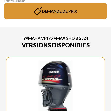
Tous frais inclus
DEMANDE DE PRIX
YAMAHA VF175 VMAX SHO B 2024
VERSIONS DISPONIBLES