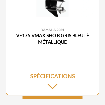
YAMAHA 2024
VF175 VMAX SHO B GRIS BLEUTÉ
MÉTALLIQUE
SPÉCIFICATIONS