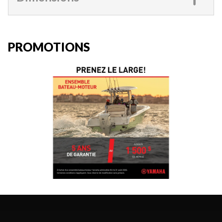
PROMOTIONS