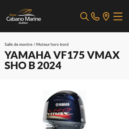
Salle de montre
/
Moteur hors-bord
YAMAHA VF175 VMAX
SHO B 2024