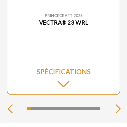
PRINCECRAFT 2025
VECTRA® 23 WRL
SPÉCIFICATIONS