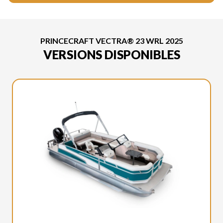
PRINCECRAFT VECTRA® 23 WRL 2025
VERSIONS DISPONIBLES