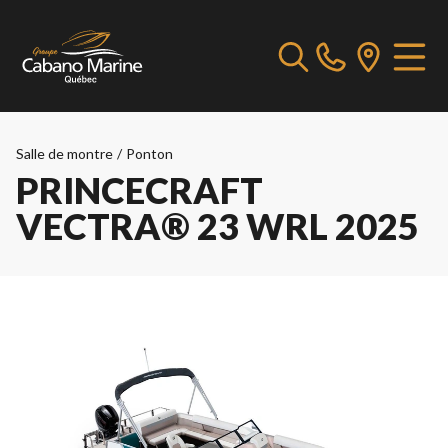
Salle de montre
/
Ponton
PRINCECRAFT
VECTRA® 23 WRL 2025