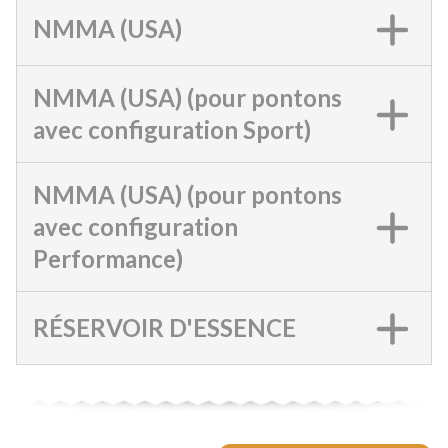
NMMA (USA)
NMMA (USA) (pour pontons
avec configuration Sport)
NMMA (USA) (pour pontons
avec configuration
Performance)
RÉSERVOIR D'ESSENCE