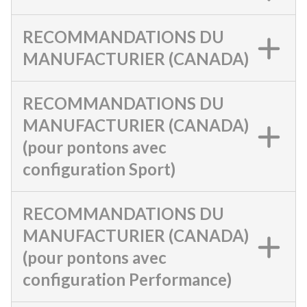
RECOMMANDATIONS DU
MANUFACTURIER (CANADA)
RECOMMANDATIONS DU
MANUFACTURIER (CANADA)
(pour pontons avec
configuration Sport)
RECOMMANDATIONS DU
MANUFACTURIER (CANADA)
(pour pontons avec
configuration Performance)