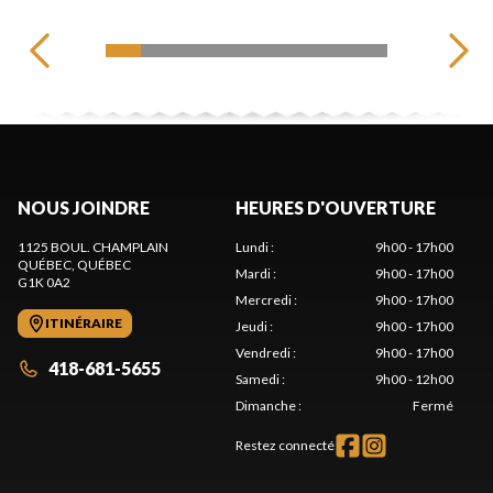
NOUS JOINDRE
HEURES D'OUVERTURE
1125 BOUL. CHAMPLAIN
Lundi
:
9h00 - 17h00
QUÉBEC
, QUÉBEC
Mardi
:
9h00 - 17h00
G1K 0A2
Mercredi
:
9h00 - 17h00
ITINÉRAIRE
Jeudi
:
9h00 - 17h00
Vendredi
:
9h00 - 17h00
418-681-5655
Samedi
:
9h00 - 12h00
Dimanche
:
Fermé
Restez connecté