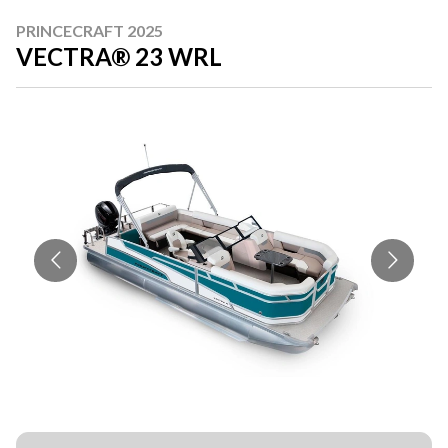
PRINCECRAFT 2025
VECTRA® 23 WRL