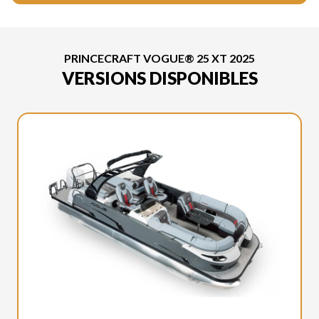
PRINCECRAFT VOGUE® 25 XT 2025
VERSIONS DISPONIBLES