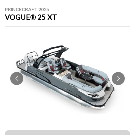
PRINCECRAFT 2025
VOGUE® 25 XT