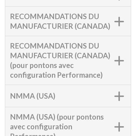
RECOMMANDATIONS DU
MANUFACTURIER (CANADA)
RECOMMANDATIONS DU
MANUFACTURIER (CANADA)
(pour pontons avec
configuration Performance)
NMMA (USA)
NMMA (USA) (pour pontons
avec configuration