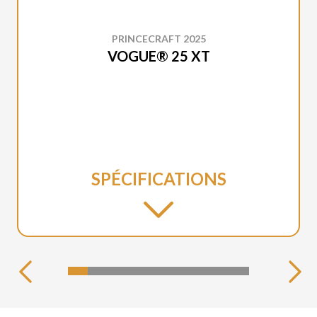
PRINCECRAFT 2025
VOGUE® 25 XT
SPÉCIFICATIONS