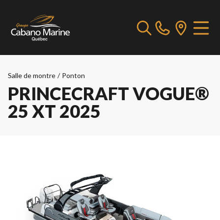
Salle de montre
/
Ponton
PRINCECRAFT VOGUE®
25 XT 2025