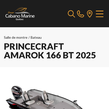
Salle de montre
/
Bateau
PRINCECRAFT
AMAROK 166 BT 2025