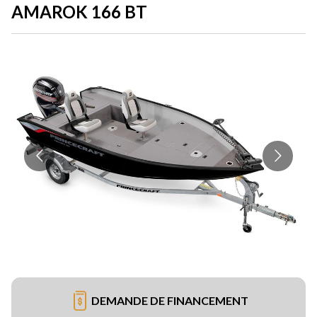
AMAROK 166 BT
DEMANDE DE FINANCEMENT