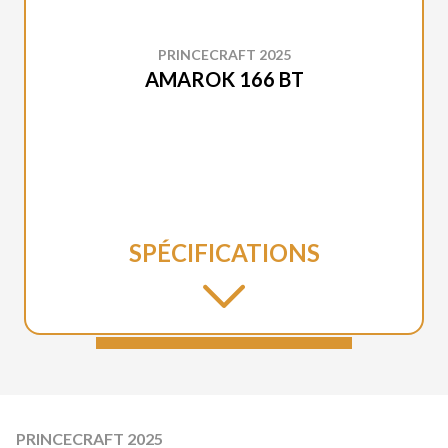
PRINCECRAFT 2025
AMAROK 166 BT
SPÉCIFICATIONS
PRINCECRAFT 2025