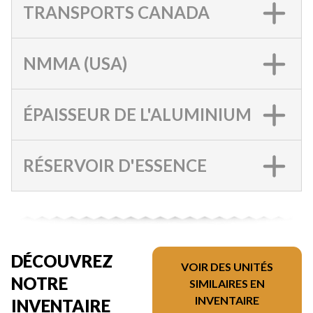
TRANSPORTS CANADA
NMMA (USA)
ÉPAISSEUR DE L'ALUMINIUM
RÉSERVOIR D'ESSENCE
DÉCOUVREZ
VOIR DES UNITÉS
NOTRE
SIMILAIRES EN
INVENTAIRE
INVENTAIRE