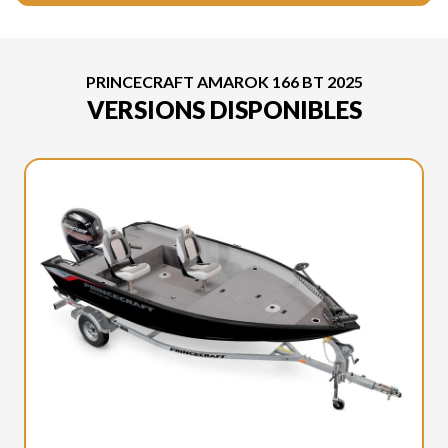
PRINCECRAFT AMAROK 166 BT 2025
VERSIONS DISPONIBLES