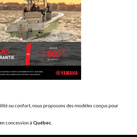
ilité ou confort, nous proposons des modèles conçus pour
 en concession à
Québec
.