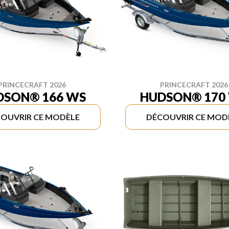
PRINCECRAFT 2026
PRINCECRAFT 2026
DSON® 166 WS
HUDSON® 170
OUVRIR CE MODÈLE
DÉCOUVRIR CE MOD