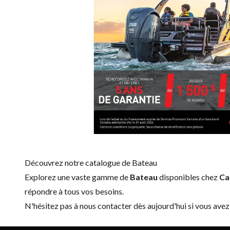
Découvrez notre catalogue de Bateau
Explorez une vaste gamme de
Bateau
disponibles chez
Ca
répondre à tous vos besoins.
N'hésitez pas à
nous contacter
dès aujourd'hui si vous avez