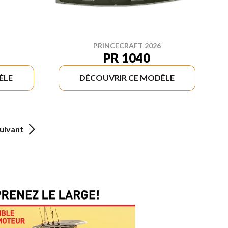
PRINCECRAFT 2026
PR 1040
ÈLE
DÉCOUVRIR CE MODÈLE
uivant