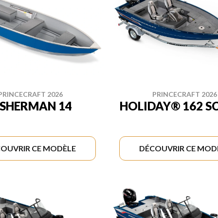
PRINCECRAFT 2026
PRINCECRAFT 2026
ISHERMAN 14
HOLIDAY® 162 S
OUVRIR CE MODÈLE
DÉCOUVRIR CE MOD