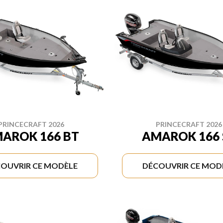
PRINCECRAFT 2026
PRINCECRAFT 2026
AROK 166 BT
AMAROK 166 
OUVRIR CE MODÈLE
DÉCOUVRIR CE MOD