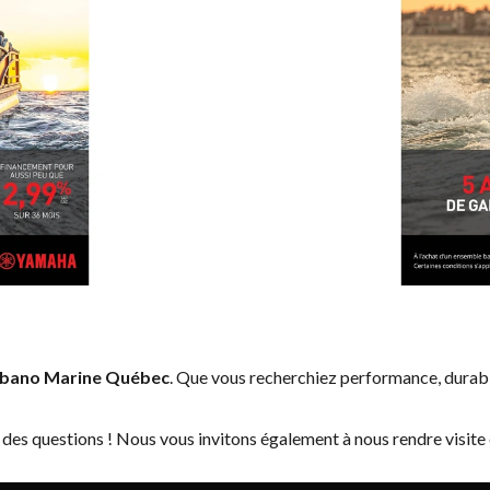
bano Marine Québec
. Que vous recherchiez performance, durab
 des questions ! Nous vous invitons également à nous rendre visite