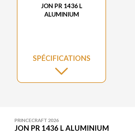
JON PR 1436 L
ALUMINIUM
SPÉCIFICATIONS
PRINCECRAFT 2026
JON PR 1436 L ALUMINIUM