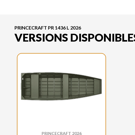
PRINCECRAFT PR 1436 L 2026
VERSIONS DISPONIBLE
PRINCECRAFT 2026