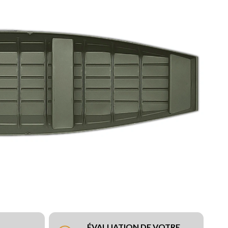
ÉVALUATION DE VOTRE