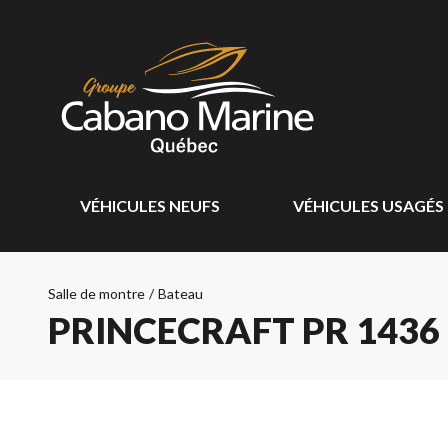
VÉHICULES NEUFS
VÉHICULES USAGÉS
Salle de montre
/
Bateau
PRINCECRAFT PR 1436 