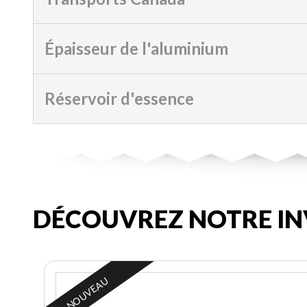
Épaisseur de l'aluminium
Réservoir d'essence
DÉCOUVREZ NOTRE IN
NOUVEAU