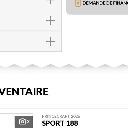
DEMANDE DE FINA
VENTAIRE
PRINCECRAFT 2026
2
SPORT 188