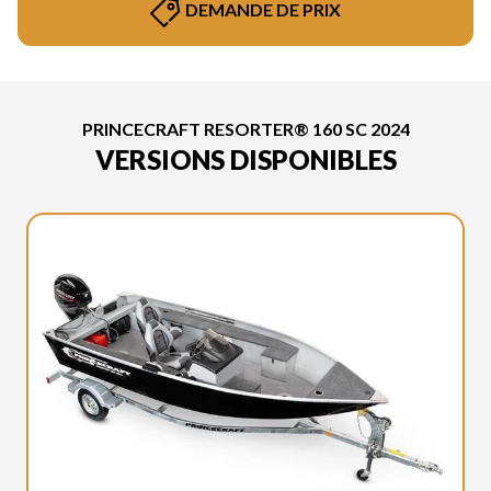
DEMANDE DE PRIX
PRINCECRAFT RESORTER® 160 SC 2024
VERSIONS DISPONIBLES