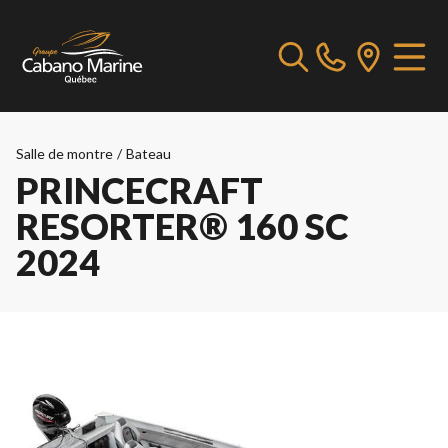
Salle de montre
/
Bateau
PRINCECRAFT
RESORTER® 160 SC
2024