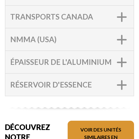
TRANSPORTS CANADA
NMMA (USA)
ÉPAISSEUR DE L'ALUMINIUM
RÉSERVOIR D'ESSENCE
DÉCOUVREZ
VOIR DES UNITÉS
NOTRE
SIMILAIRES EN