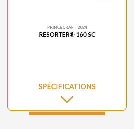
PRINCECRAFT 2024
RESORTER® 160 SC
SPÉCIFICATIONS