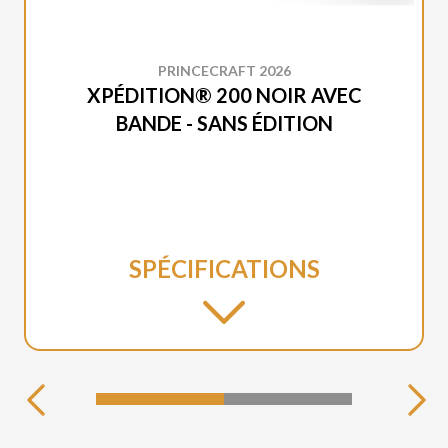
PRINCECRAFT 2026
XPÉDITION® 200 NOIR AVEC
BANDE - SANS ÉDITION
SPÉCIFICATIONS