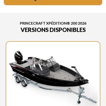
PRINCECRAFT XPÉDITION® 200 2026
VERSIONS DISPONIBLES