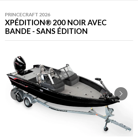
PRINCECRAFT 2026
XPÉDITION® 200 NOIR AVEC
BANDE - SANS ÉDITION