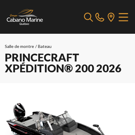
Salle de montre
/
Bateau
PRINCECRAFT
XPÉDITION® 200 2026