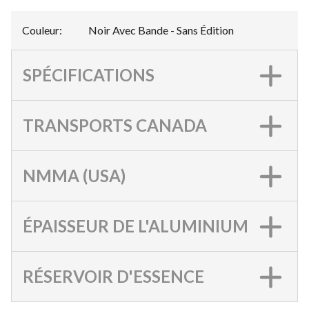
Couleur
:
Noir Avec Bande - Sans Édition
SPÉCIFICATIONS
TRANSPORTS CANADA
NMMA (USA)
ÉPAISSEUR DE L'ALUMINIUM
RÉSERVOIR D'ESSENCE