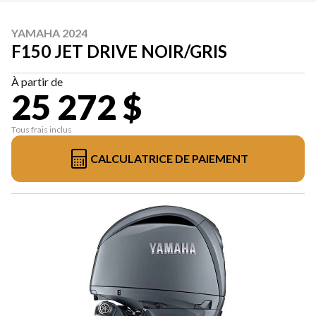
YAMAHA 2024
F150 JET DRIVE NOIR/GRIS
À partir de
25 272 $
Tous frais inclus
CALCULATRICE DE PAIEMENT