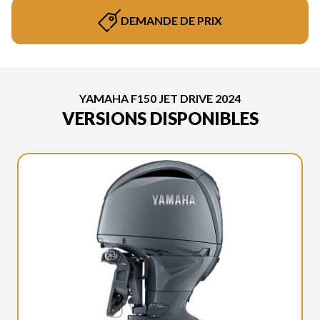
DEMANDE DE PRIX
YAMAHA F150 JET DRIVE 2024
VERSIONS DISPONIBLES