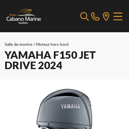
Salle de montre
/
Moteur hors-bord
YAMAHA F150 JET
DRIVE 2024