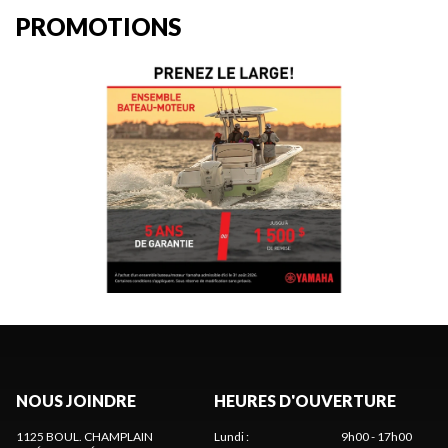
PROMOTIONS
NOUS JOINDRE
HEURES D'OUVERTURE
1125 BOUL. CHAMPLAIN
Lundi
:
9h00 - 17h00