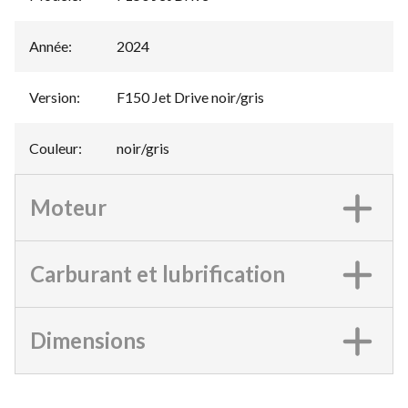
Année
:
2024
Version
:
F150 Jet Drive noir/gris
Couleur
:
noir/gris
Moteur
Carburant et lubrification
Dimensions