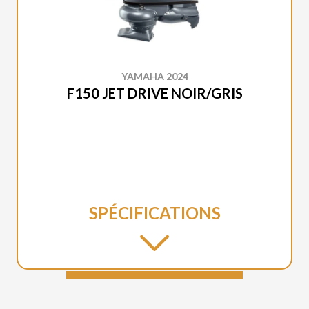
YAMAHA 2024
F150 JET DRIVE NOIR/GRIS
SPÉCIFICATIONS