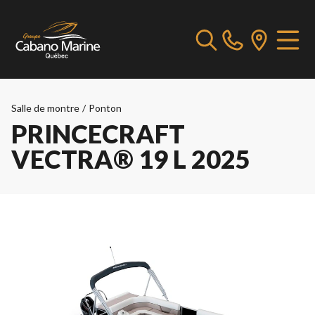
Salle de montre
/
Ponton
PRINCECRAFT
VECTRA® 19 L 2025