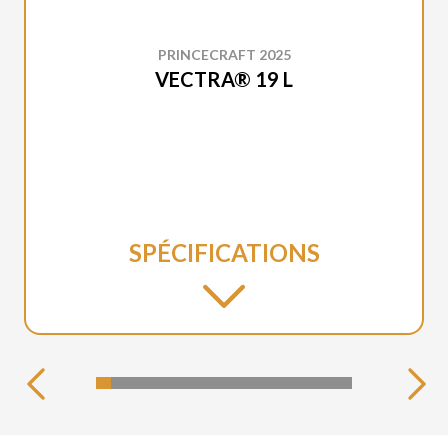
PRINCECRAFT 2025
VECTRA® 19 L
SPÉCIFICATIONS