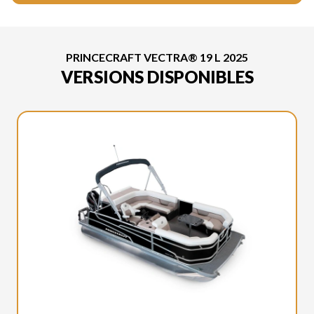
PRINCECRAFT VECTRA® 19 L 2025
VERSIONS DISPONIBLES