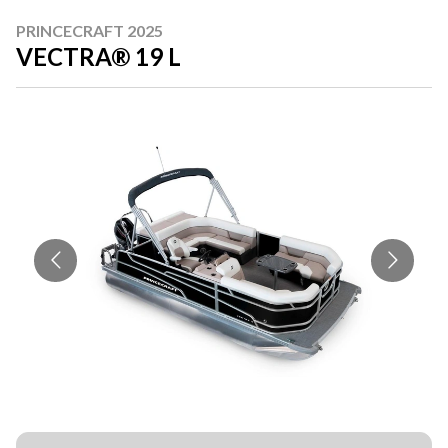
PRINCECRAFT 2025
VECTRA® 19 L