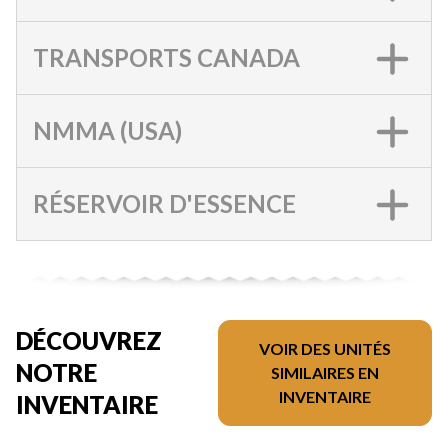
TRANSPORTS CANADA
NMMA (USA)
RÉSERVOIR D'ESSENCE
DÉCOUVREZ
VOIR DES UNITÉS
NOTRE
SIMILAIRES EN
INVENTAIRE
INVENTAIRE